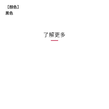
【顏色】
黑色
了解更多