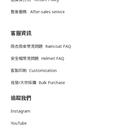
售後服務
After-sales serivce
客服資訊
雨衣雨傘常見問題 Raincoat FAQ
安全帽常見問題 Helmet FAQ
客製印刷 Customization
批發/大宗採購 Bulk Purchase
追蹤我們
Instagram
YouTube