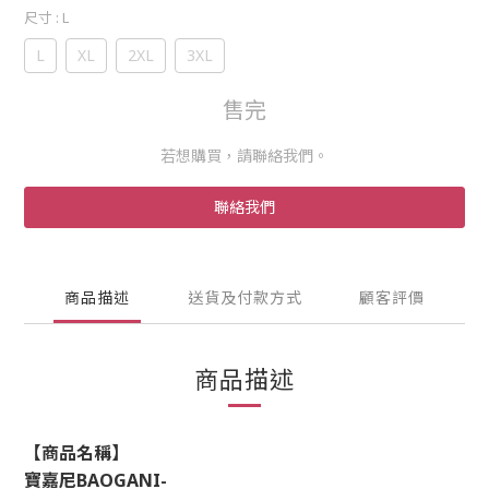
尺寸
: L
L
XL
2XL
3XL
售完
若想購買，請聯絡我們。
聯絡我們
商品描述
送貨及付款方式
顧客評價
商品描述
【商品名稱】
寶嘉尼
BAOGANI-