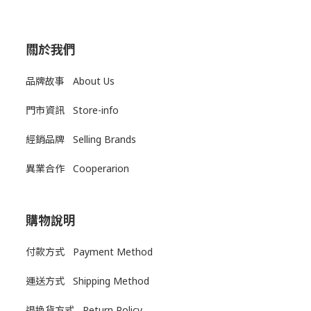
關於我們
品牌故事 About Us
門市資訊 Store-info
經銷品牌 Selling Brands
異業合作 Cooperarion
購物說明
付款方式 Payment Method
運送方式
Shipping Method
退換貨方式
Return Policy