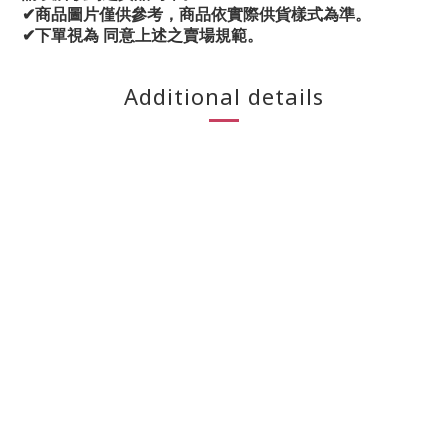
✔商品圖片僅供參考，商品依實際供貨樣式為準。
✔下單視為 同意上述之賣場規範。
Additional details