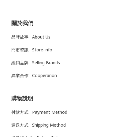
關於我們
品牌故事 About Us
門市資訊 Store-info
經銷品牌 Selling Brands
異業合作 Cooperarion
購物說明
付款方式 Payment Method
運送方式
Shipping Method