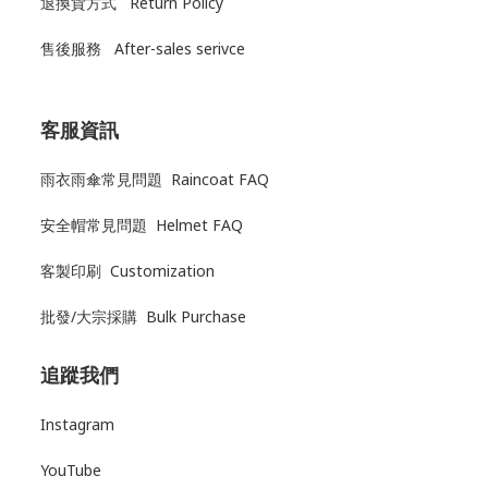
退換貨方式
Return Policy
售後服務
After-sales serivce
客服資訊
雨衣雨傘常見問題 Raincoat FAQ
安全帽常見問題 Helmet FAQ
客製印刷 Customization
批發/大宗採購 Bulk Purchase
追蹤我們
Instagram
YouTube