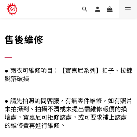
售後維修
雨衣可維修項目：【寶嘉尼系列】扣子、拉鍊
●
脫落破損
請先拍照詢問客服，有無零件維修，如有照片
●
未拍攝到、拍攝不清或未提出需維修報價的損
壞處，寶嘉尼可拒修該處，或可要求補上該處
的維修費再進行維修。