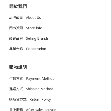
關於我們
品牌故事 About Us
門市資訊 Store-info
經銷品牌 Selling Brands
異業合作 Cooperarion
購物說明
付款方式 Payment Method
運送方式
Shipping Method
退換貨方式
Return Policy
售後服務
After-sales serivce