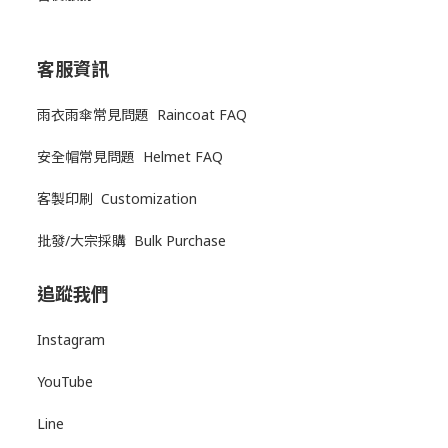
客服資訊
雨衣雨傘常見問題 Raincoat FAQ
安全帽常見問題 Helmet FAQ
客製印刷 Customization
批發/大宗採購 Bulk Purchase
追蹤我們
Instagram
YouTube
Line