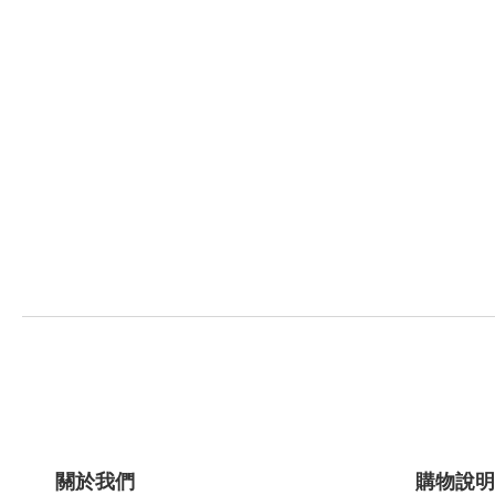
關於我們
購物說明