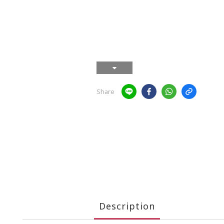
Share
Description