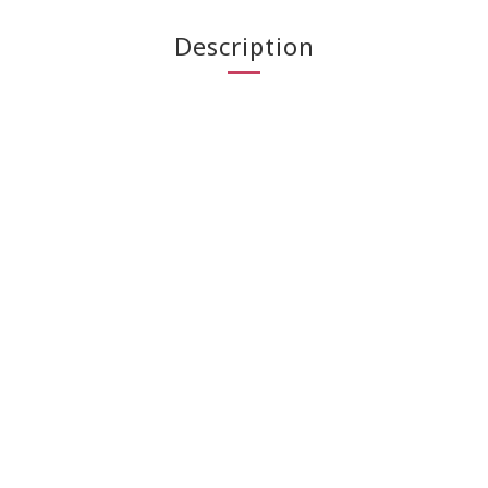
Description