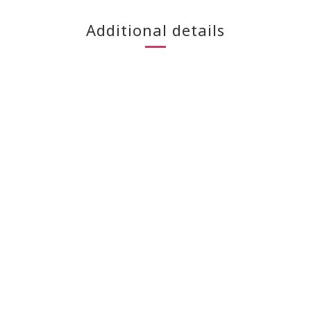
Additional details