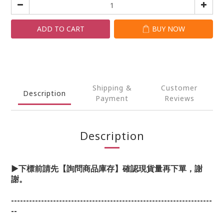
ADD TO CART
BUY NOW
Shipping &
Customer
Description
Payment
Reviews
Description
▶下標前請先【詢問商品庫存】確認現貨量再下單，謝
謝。
-------------------------------------------------------------------
--