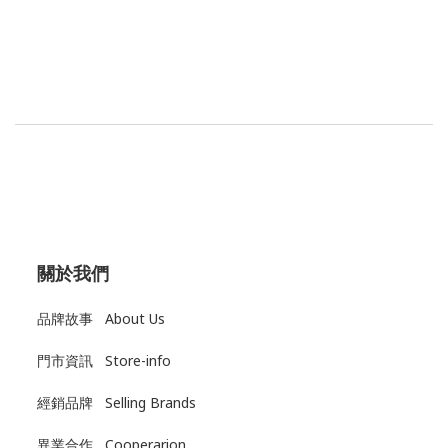
關於我們
品牌故事 About Us
門市資訊 Store-info
經銷品牌 Selling Brands
異業合作 Cooperarion