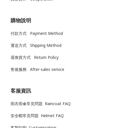
購物說明
付款方式 Payment Method
運送方式
Shipping Method
退換貨方式
Return Policy
售後服務
After-sales serivce
客服資訊
雨衣雨傘常見問題 Raincoat FAQ
安全帽常見問題 Helmet FAQ
客製印刷 Customization