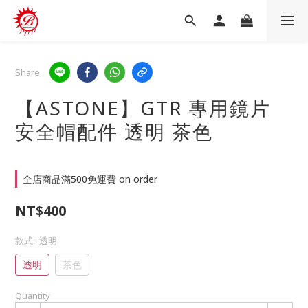
Share
【ASTONE】GTR 專用鏡片
安全帽配件 透明 茶色
全店商品滿500免運費 on order
NT$400
款式
: 透明
透明
茶色
Quantity