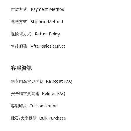
付款方式 Payment Method
運送方式
Shipping Method
退換貨方式
Return Policy
售後服務
After-sales serivce
客服資訊
雨衣雨傘常見問題 Raincoat FAQ
安全帽常見問題 Helmet FAQ
客製印刷 Customization
批發/大宗採購 Bulk Purchase