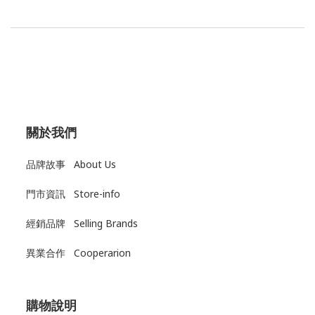
關於我們
品牌故事 About Us
門市資訊 Store-info
經銷品牌 Selling Brands
異業合作 Cooperarion
購物說明