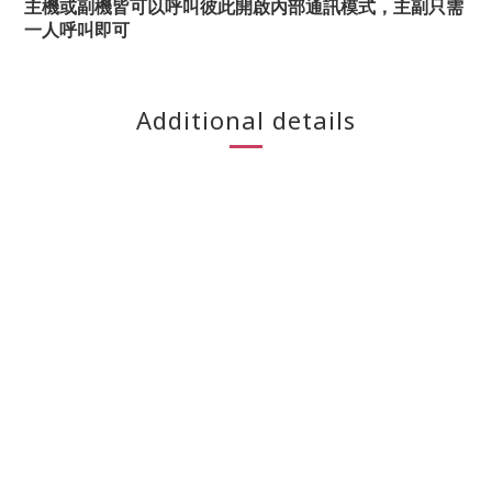
主機或副機皆可以呼叫彼此開啟內部通訊模式，主副只需
一人呼叫即可
Additional details