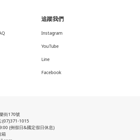
追蹤我們
AQ
Instagram
YouTube
Line
Facebook
街170號
07)371-1015
9:00 (例假日&國定假日休息)
信箱