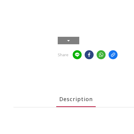
Share
Description