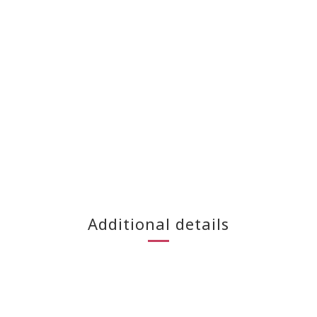
Additional details