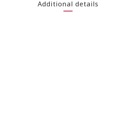
Additional details