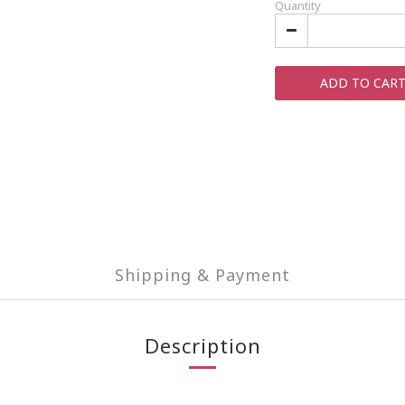
Quantity
ADD TO CAR
Shipping & Payment
Description