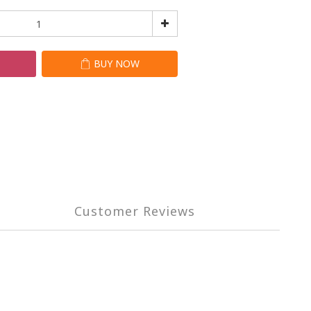
T
BUY NOW
Customer Reviews