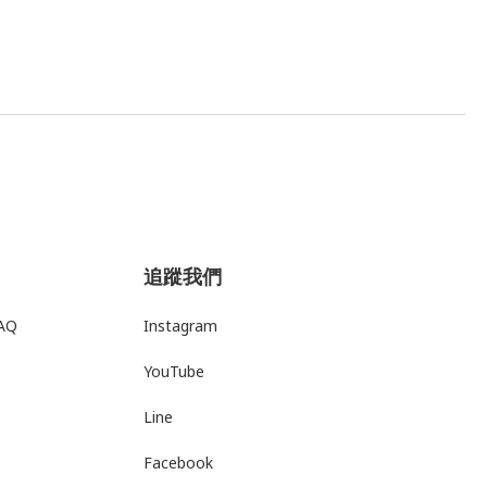
追蹤我們
AQ
Instagram
YouTube
Line
Facebook