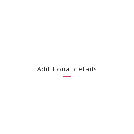
Additional details