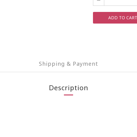
ADD TO CAR
Shipping & Payment
Description