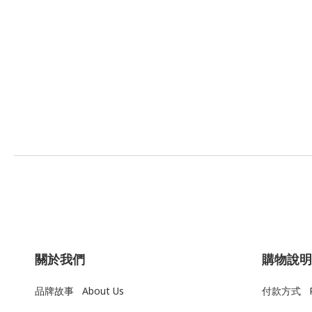
關於我們
購物說明
品牌故事 About Us
付款方式 Pa