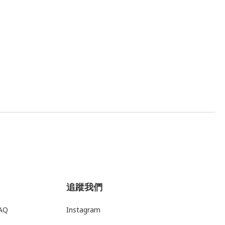
追蹤我們
AQ
Instagram