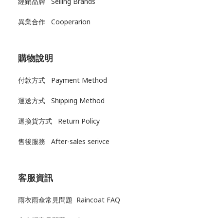
經銷品牌 Selling Brands
異業合作 Cooperarion
購物說明
付款方式 Payment Method
運送方式
Shipping Method
退換貨方式
Return Policy
售後服務
After-sales serivce
客服資訊
雨衣雨傘常見問題 Raincoat FAQ