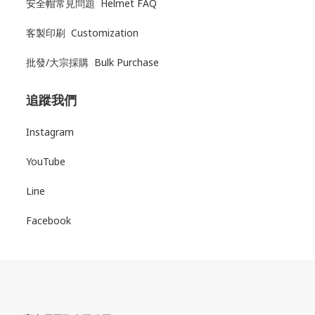
安全帽常見問題 Helmet FAQ
客製印刷 Customization
批發/大宗採購 Bulk Purchase
追蹤我們
Instagram
YouTube
Line
Facebook