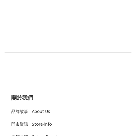
關於我們
品牌故事 About Us
門市資訊 Store-info