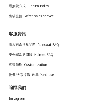
退換貨方式
Return Policy
售後服務
After-sales serivce
客服資訊
雨衣雨傘常見問題 Raincoat FAQ
安全帽常見問題 Helmet FAQ
客製印刷 Customization
批發/大宗採購 Bulk Purchase
追蹤我們
Instagram