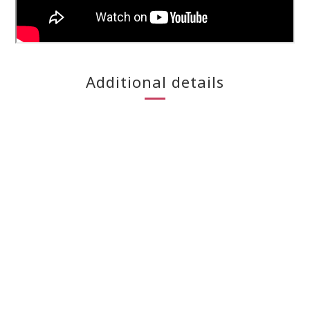
Additional details