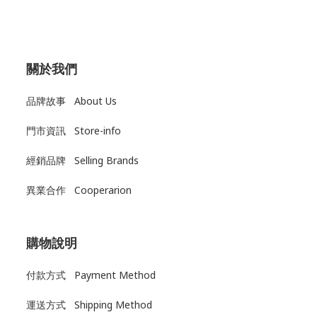
關於我們
品牌故事 About Us
門市資訊 Store-info
經銷品牌 Selling Brands
異業合作 Cooperarion
購物說明
付款方式 Payment Method
運送方式
Shipping Method