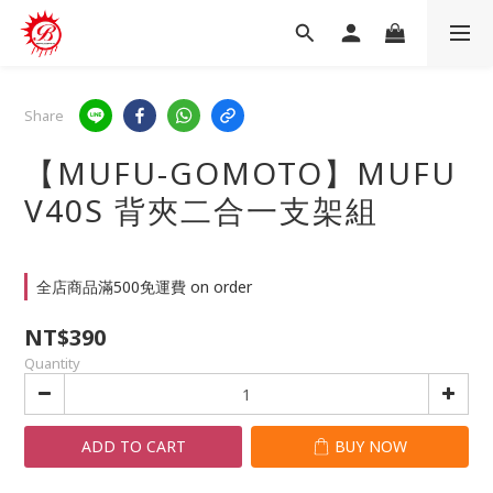
Share
【MUFU-GOMOTO】MUFU
V40S 背夾二合一支架組
全店商品滿500免運費 on order
NT$390
Quantity
ADD TO CART
BUY NOW