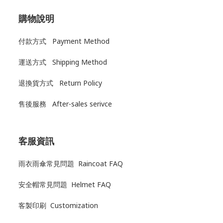
購物說明
付款方式 Payment Method
運送方式
Shipping Method
退換貨方式
Return Policy
售後服務
After-sales serivce
客服資訊
雨衣雨傘常見問題 Raincoat FAQ
安全帽常見問題 Helmet FAQ
客製印刷 Customization