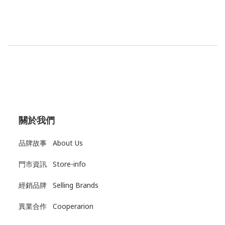
關於我們
品牌故事 About Us
門市資訊 Store-info
經銷品牌 Selling Brands
異業合作 Cooperarion