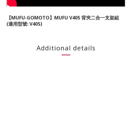
【MUFU-GOMOTO】MUFU V40S 背夾二合一支架組
(適用型號: V40S)
Additional details