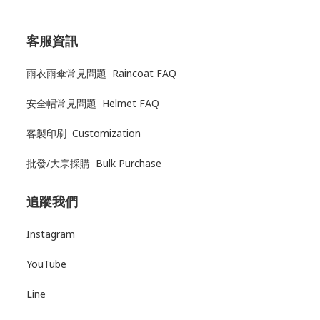
客服資訊
雨衣雨傘常見問題 Raincoat FAQ
安全帽常見問題 Helmet FAQ
客製印刷 Customization
批發/大宗採購 Bulk Purchase
追蹤我們
Instagram
YouTube
Line