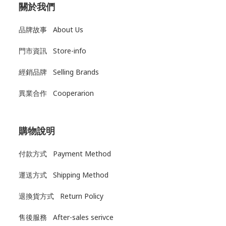
關於我們
品牌故事 About Us
門市資訊 Store-info
經銷品牌 Selling Brands
異業合作 Cooperarion
購物說明
付款方式 Payment Method
運送方式
Shipping Method
退換貨方式
Return Policy
售後服務
After-sales serivce