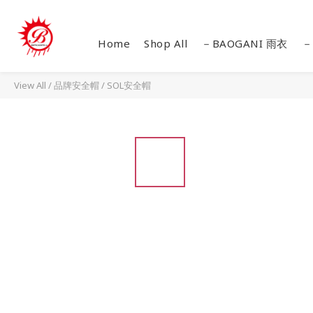
Home
Shop All
－BAOGANI 雨衣
－
View All
/
品牌安全帽
/
SOL安全帽