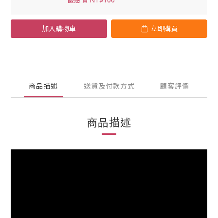
加入購物車
立即購買
商品描述
送貨及付款方式
顧客評價
商品描述