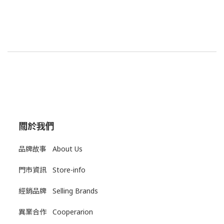
關於我們
品牌故事 About Us
門市資訊 Store-info
經銷品牌 Selling Brands
異業合作 Cooperarion