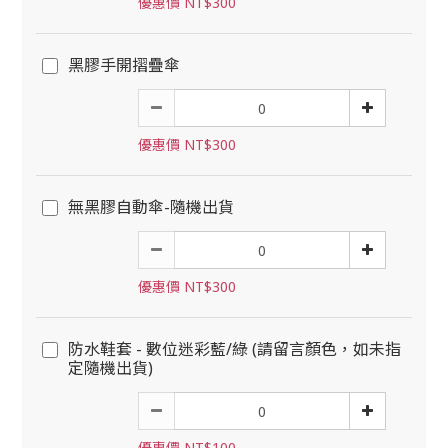
優惠價 NT$300
黑膠手開摺疊傘
優惠價 NT$300
無黑膠自動傘-隨機出貨
優惠價 NT$300
防水鞋套 - 數位迷彩藍/綠 (請留言顏色，如未指
定隨機出貨)
優惠價 NT$100