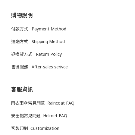
購物說明
付款方式 Payment Method
運送方式
Shipping Method
退換貨方式
Return Policy
售後服務
After-sales serivce
客服資訊
雨衣雨傘常見問題 Raincoat FAQ
安全帽常見問題 Helmet FAQ
客製印刷 Customization