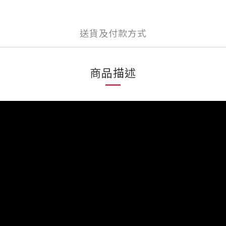
送貨及付款方式
商品描述