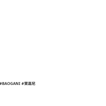
#BAOGANI #
寶嘉尼