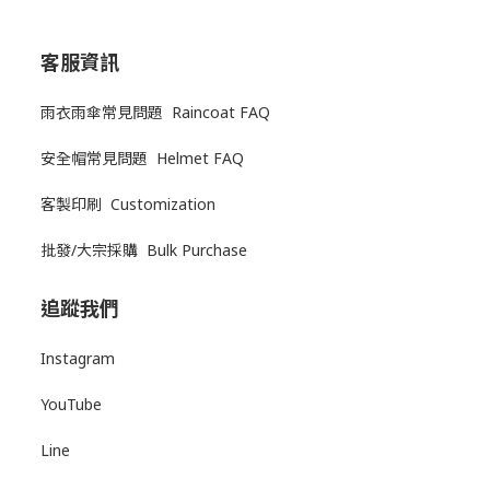
客服資訊
雨衣雨傘常見問題 Raincoat FAQ
安全帽常見問題 Helmet FAQ
客製印刷 Customization
批發/大宗採購 Bulk Purchase
追蹤我們
Instagram
YouTube
Line