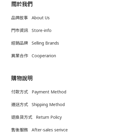
關於我們
品牌故事 About Us
門市資訊 Store-info
經銷品牌 Selling Brands
異業合作 Cooperarion
購物說明
付款方式 Payment Method
運送方式
Shipping Method
退換貨方式
Return Policy
售後服務
After-sales serivce