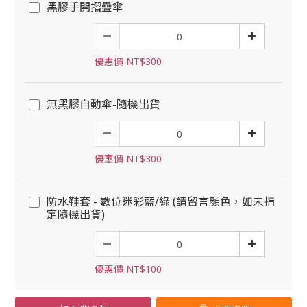
黑膠手開摺疊傘
優惠價 NT$300
無黑膠自動傘-隨機出貨
優惠價 NT$300
防水鞋套 - 數位迷彩藍/綠 (請留言顏色，如未指
定隨機出貨)
優惠價 NT$100