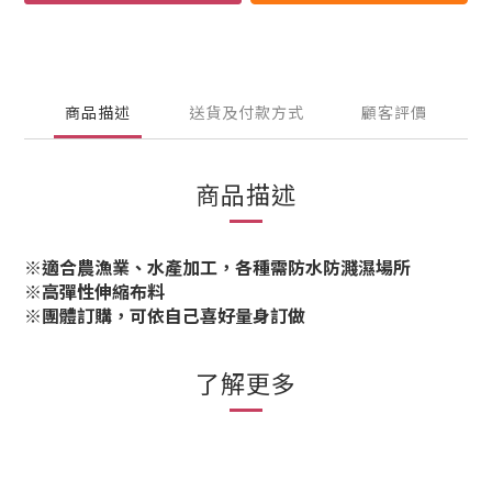
商品描述
送貨及付款方式
顧客評價
商品描述
※適合農漁業、水產加工，各種需防水防濺濕場所
※高彈性伸縮布料
※團體訂購，可依自己喜好量身訂做
了解更多