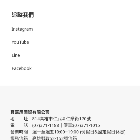
追蹤我們
Instagram
YouTube
Line
Facebook
寶嘉尼國際有限公司
地 址：814高雄市仁武區仁樂街170號
電 話：(07)371-1188｜傳真:(07)371-1015
營業時間：週一至週五10:00~19:00 (例假日&國定假日休息)
郵務信箱：高雄郵政52-152號信箱