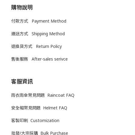
購物說明
付款方式 Payment Method
運送方式
Shipping Method
退換貨方式
Return Policy
售後服務
After-sales serivce
客服資訊
雨衣雨傘常見問題 Raincoat FAQ
安全帽常見問題 Helmet FAQ
客製印刷 Customization
批發/大宗採購 Bulk Purchase