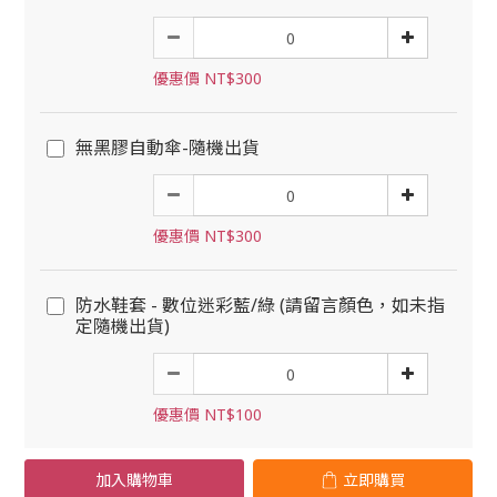
優惠價 NT$300
無黑膠自動傘-隨機出貨
優惠價 NT$300
防水鞋套 - 數位迷彩藍/綠 (請留言顏色，如未指
定隨機出貨)
優惠價 NT$100
加入購物車
立即購買