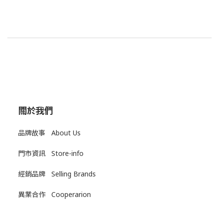
關於我們
品牌故事 About Us
門市資訊 Store-info
經銷品牌 Selling Brands
異業合作 Cooperarion