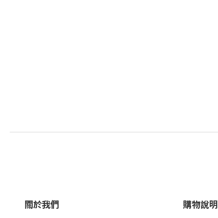
關於我們
購物說明