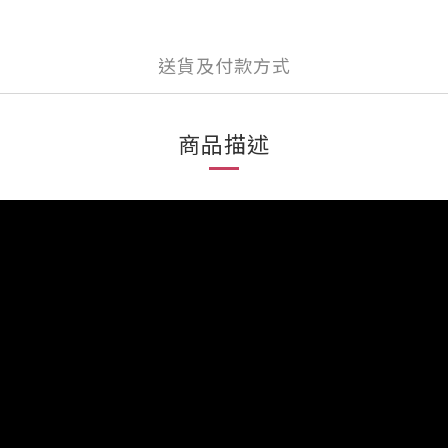
送貨及付款方式
商品描述