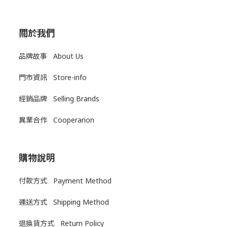
關於我們
品牌故事 About Us
門市資訊 Store-info
經銷品牌 Selling Brands
異業合作 Cooperarion
購物說明
付款方式 Payment Method
運送方式
Shipping Method
退換貨方式
Return Policy