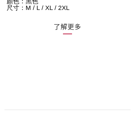
顏色：黑色
尺寸：M / L / XL / 2XL
了解更多