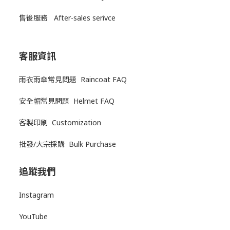
售後服務
After-sales serivce
客服資訊
雨衣雨傘常見問題 Raincoat FAQ
安全帽常見問題 Helmet FAQ
客製印刷 Customization
批發/大宗採購 Bulk Purchase
追蹤我們
Instagram
YouTube