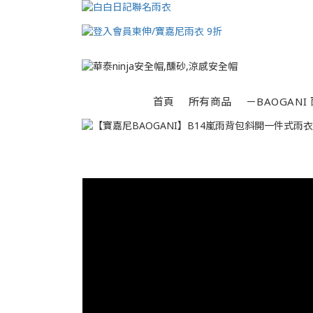
首頁
所有商品
－BAOGANI