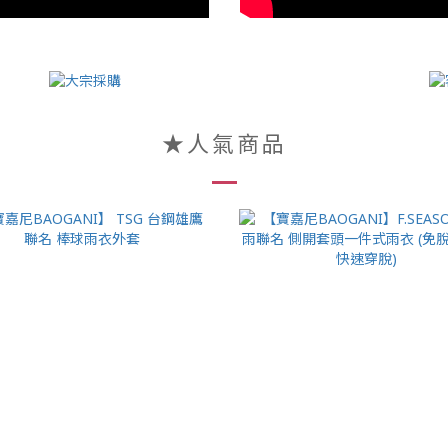
★人氣商品