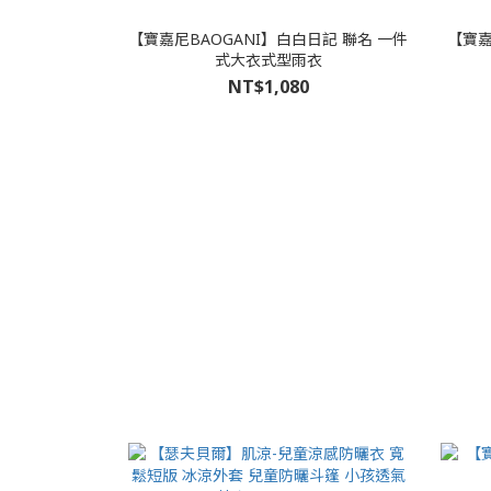
【寶嘉尼BAOGANI】白白日記 聯名 一件
【寶嘉
式大衣式型雨衣
NT$1,080