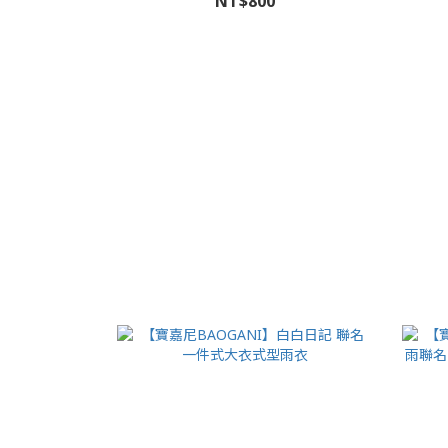
NT$800