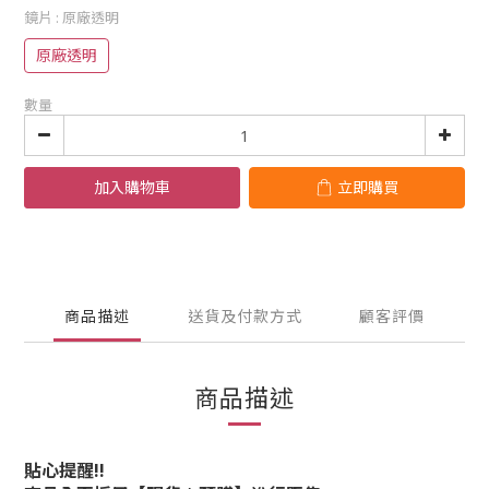
鏡片
: 原廠透明
原廠透明
數量
加入購物車
立即購買
商品描述
送貨及付款方式
顧客評價
商品描述
貼心提醒!!