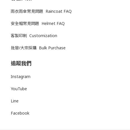
雨衣雨傘常見問題 Raincoat FAQ
安全帽常見問題 Helmet FAQ
客製印刷 Customization
批發/大宗採購 Bulk Purchase
追蹤我們
Instagram
YouTube
Line
Facebook