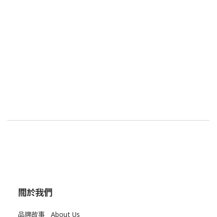
關於我們
品牌故事 About Us