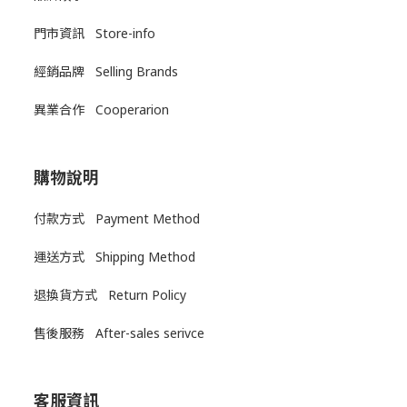
門市資訊 Store-info
經銷品牌 Selling Brands
異業合作 Cooperarion
購物說明
付款方式 Payment Method
運送方式
Shipping Method
退換貨方式
Return Policy
售後服務
After-sales serivce
客服資訊