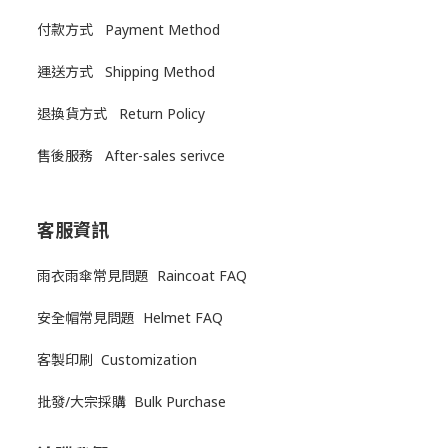
付款方式 Payment Method
運送方式
Shipping Method
退換貨方式
Return Policy
售後服務
After-sales serivce
客服資訊
雨衣雨傘常見問題 Raincoat FAQ
安全帽常見問題 Helmet FAQ
客製印刷 Customization
批發/大宗採購 Bulk Purchase