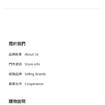
關於我們
品牌故事 About Us
門市資訊 Store-info
經銷品牌 Selling Brands
異業合作 Cooperarion
購物說明