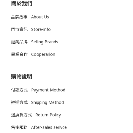
關於我們
品牌故事 About Us
門市資訊 Store-info
經銷品牌 Selling Brands
異業合作 Cooperarion
購物說明
付款方式 Payment Method
運送方式
Shipping Method
退換貨方式
Return Policy
售後服務
After-sales serivce