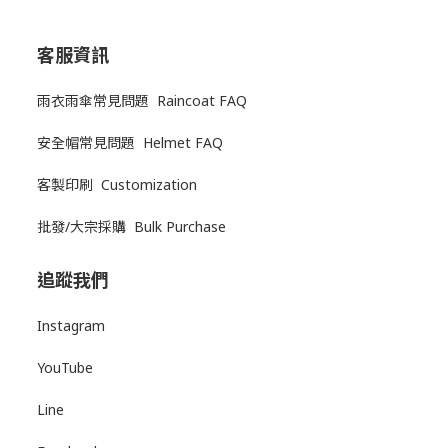
客服資訊
雨衣雨傘常見問題 Raincoat FAQ
安全帽常見問題 Helmet FAQ
客製印刷 Customization
批發/大宗採購 Bulk Purchase
追蹤我們
Instagram
YouTube
Line