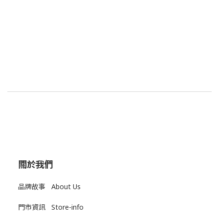
關於我們
品牌故事 About Us
門市資訊 Store-info