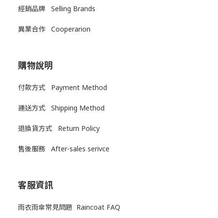
經銷品牌 Selling Brands
異業合作 Cooperarion
購物說明
付款方式 Payment Method
運送方式
Shipping Method
退換貨方式
Return Policy
售後服務
After-sales serivce
客服資訊
雨衣雨傘常見問題 Raincoat FAQ