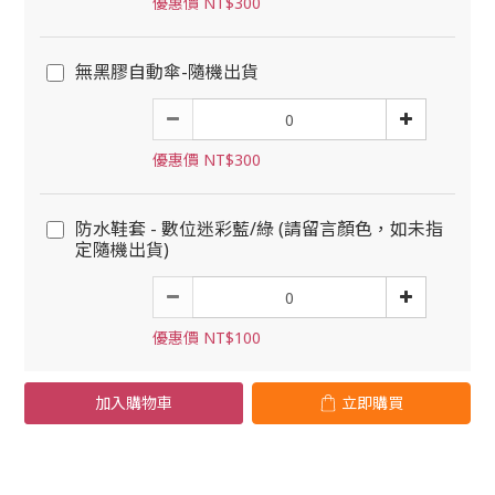
優惠價 NT$300
無黑膠自動傘-隨機出貨
優惠價 NT$300
防水鞋套 - 數位迷彩藍/綠 (請留言顏色，如未指
定隨機出貨)
優惠價 NT$100
加入購物車
立即購買