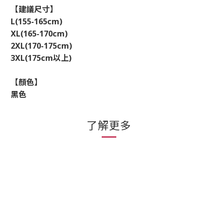
【建議尺寸】
L(155-165cm)
XL(165-170cm)
2XL(170-175cm)
3XL(175cm
以上
)
【顏色】
黑色
了解更多