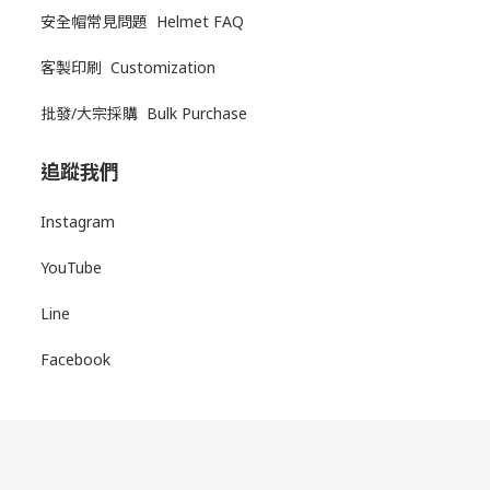
安全帽常見問題 Helmet FAQ
客製印刷 Customization
批發/大宗採購 Bulk Purchase
追蹤我們
Instagram
YouTube
Line
Facebook