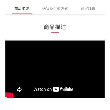
商品描述
送貨及付款方式
顧客評價
商品描述