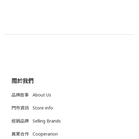
關於我們
品牌故事 About Us
門市資訊 Store-info
經銷品牌 Selling Brands
異業合作 Cooperarion