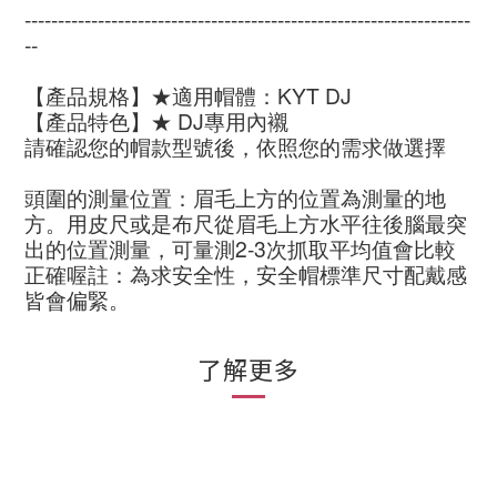
-------------------------------------------------------------------
--
【產品規格】★適用帽體：KYT DJ
【產品特色】★ DJ專用內襯
請確認您的帽款型號後，依照您的需求做選擇
頭圍的測量位置：眉毛上方的位置為測量的地
方。用皮尺或是布尺從眉毛上方水平往後腦最突
出的位置測量，可量測2-3次抓取平均值會比較
正確喔註：為求安全性，安全帽標準尺寸配戴感
皆會偏緊。
了解更多