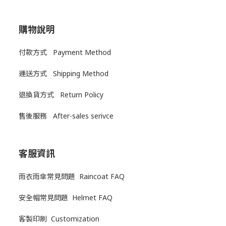
購物說明
付款方式 Payment Method
運送方式
Shipping Method
退換貨方式
Return Policy
售後服務
After-sales serivce
客服資訊
雨衣雨傘常見問題 Raincoat FAQ
安全帽常見問題 Helmet FAQ
客製印刷 Customization