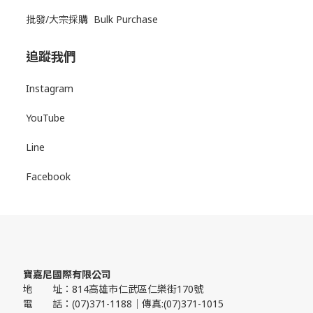
批發/大宗採購 Bulk Purchase
追蹤我們
Instagram
YouTube
Line
Facebook
寶嘉尼國際有限公司
地 址：814高雄市仁武區仁樂街170號
電 話：(07)371-1188｜傳真:(07)371-1015