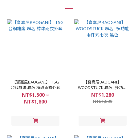
【寶嘉尼BAOGANI】 TSG
【寶嘉尼BAOGANI】
台鋼雄鷹 聯名 棒球雨衣外套
WOODSTUCK 聯名- 多功能
兩件式雨衣-黑色
NT$1,500 ~
NT$1,280
NT$1,800
NT$1,880