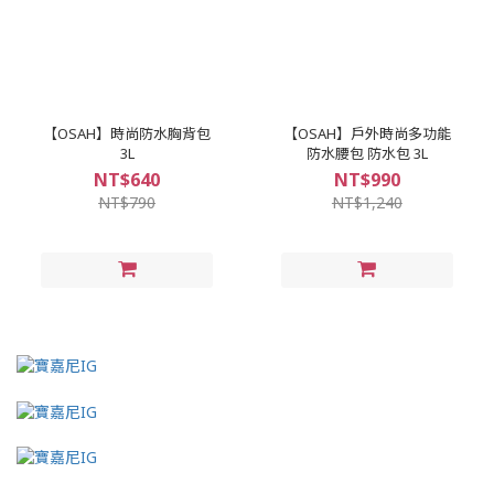
【OSAH】時尚防水胸背包
【OSAH】戶外時尚多功能
3L
防水腰包 防水包 3L
NT$640
NT$990
NT$790
NT$1,240