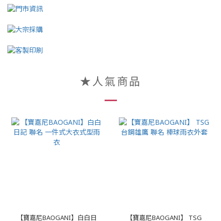
★人氣商品
【寶嘉尼BAOGANI】白白日
【寶嘉尼BAOGANI】 TSG