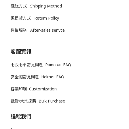
運送方式
Shipping Method
退換貨方式
Return Policy
售後服務
After-sales serivce
客服資訊
雨衣雨傘常見問題 Raincoat FAQ
安全帽常見問題 Helmet FAQ
客製印刷 Customization
批發/大宗採購 Bulk Purchase
追蹤我們