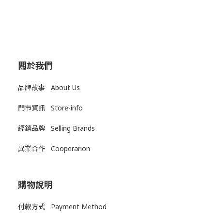
關於我們
品牌故事 About Us
門市資訊 Store-info
經銷品牌 Selling Brands
異業合作 Cooperarion
購物說明
付款方式 Payment Method