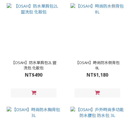
【OSAH】防水單肩包2L 盥
【OSAH】時尚防水側背包
洗包 化妝包
8L
NT$490
NT$1,180