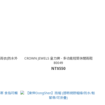
套雨衣(防水外
CROWN JEWELS 皇力牌 - 多功能短筒休閒雨鞋
80049
NT$550