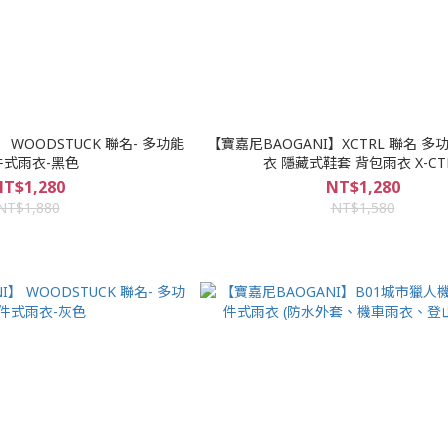
 WOODSTUCK 聯名- 多功能
【寶嘉尼BAOGANI】XCTRL 聯名 
件式雨衣-黑色
衣 隱藏式鞋套 背包雨衣 X-CT
T$1,280
NT$1,280
NT$1,880
NT$1,580