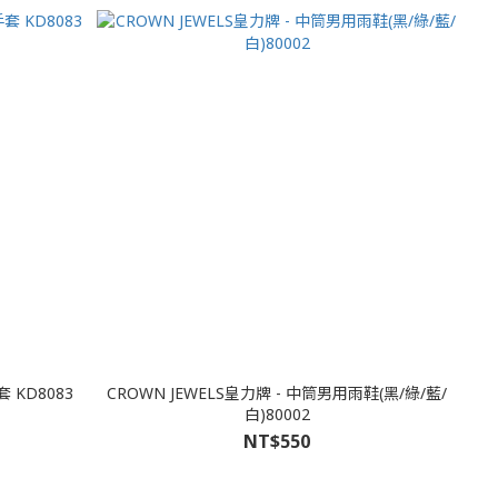
KD8083
CROWN JEWELS皇力牌 - 中筒男用雨鞋(黑/綠/藍/
白)80002
NT$550