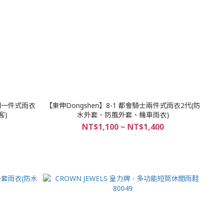
開一件式雨衣
【東伸Dongshen】8-1 都會騎士兩件式雨衣2代(防
客)
水外套、防風外套、機車雨衣)
NT$1,100 ~ NT$1,400