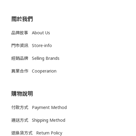
關於我們
品牌故事 About Us
門市資訊 Store-info
經銷品牌 Selling Brands
異業合作 Cooperarion
購物說明
付款方式 Payment Method
運送方式
Shipping Method
退換貨方式
Return Policy