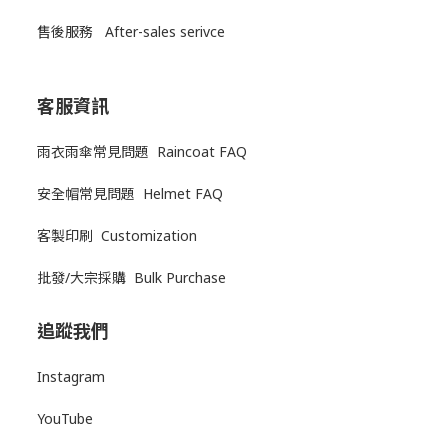
售後服務
After-sales serivce
客服資訊
雨衣雨傘常見問題 Raincoat FAQ
安全帽常見問題 Helmet FAQ
客製印刷 Customization
批發/大宗採購 Bulk Purchase
追蹤我們
Instagram
YouTube