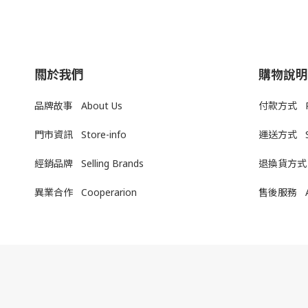
關於我們
購物說明
品牌故事 About Us
付款方式 Pa
門市資訊 Store-info
運送方式
經銷品牌 Selling Brands
退換貨方式
異業合作 Cooperarion
售後服務