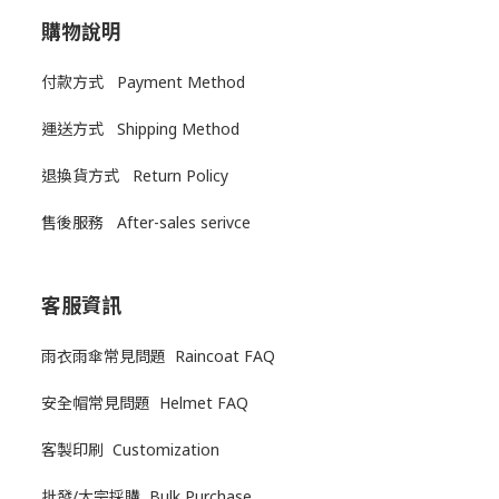
購物說明
付款方式 Payment Method
運送方式
Shipping Method
退換貨方式
Return Policy
售後服務
After-sales serivce
客服資訊
雨衣雨傘常見問題 Raincoat FAQ
安全帽常見問題 Helmet FAQ
客製印刷 Customization
批發/大宗採購 Bulk Purchase