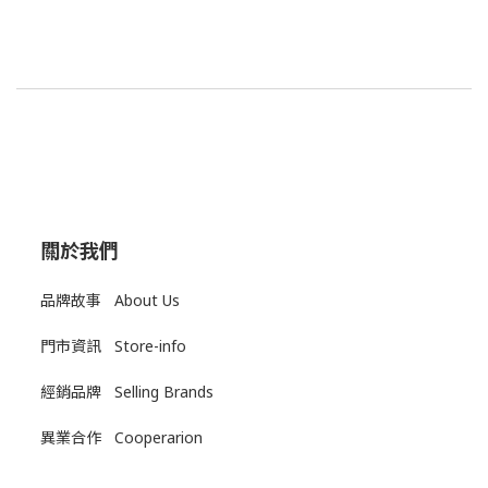
關於我們
品牌故事 About Us
門市資訊 Store-info
經銷品牌 Selling Brands
異業合作 Cooperarion