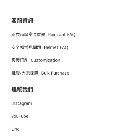
客服資訊
雨衣雨傘常見問題 Raincoat FAQ
安全帽常見問題 Helmet FAQ
客製印刷 Customization
批發/大宗採購 Bulk Purchase
追蹤我們
Instagram
YouTube
Line