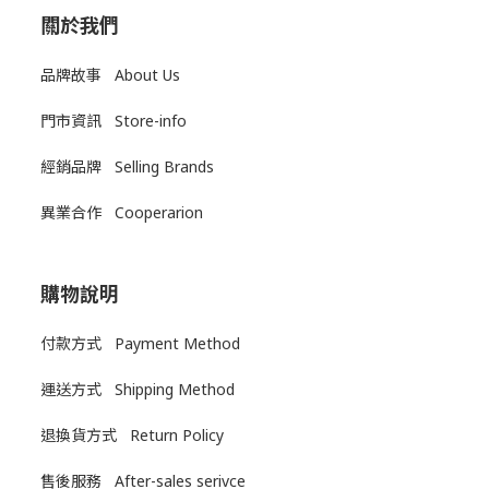
關於我們
品牌故事 About Us
門市資訊 Store-info
經銷品牌 Selling Brands
異業合作 Cooperarion
購物說明
付款方式 Payment Method
運送方式
Shipping Method
退換貨方式
Return Policy
售後服務
After-sales serivce