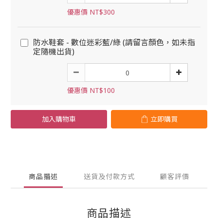
優惠價 NT$300
防水鞋套 - 數位迷彩藍/綠 (請留言顏色，如未指
定隨機出貨)
優惠價 NT$100
加入購物車
立即購買
商品描述
送貨及付款方式
顧客評價
商品描述