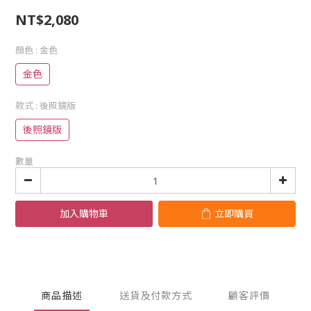
NT$2,080
顏色
: 金色
金色
款式
: 後照鏡版
後照鏡版
數量
加入購物車
立即購買
商品描述
送貨及付款方式
顧客評價