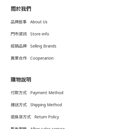
關於我們
品牌故事 About Us
門市資訊 Store-info
經銷品牌 Selling Brands
異業合作 Cooperarion
購物說明
付款方式 Payment Method
運送方式
Shipping Method
退換貨方式
Return Policy
售後服務
After-sales serivce