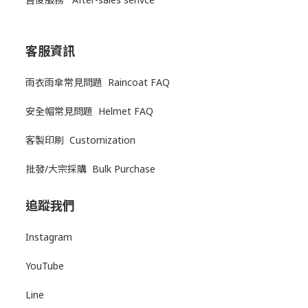
客服資訊
雨衣雨傘常見問題 Raincoat FAQ
安全帽常見問題 Helmet FAQ
客製印刷 Customization
批發/大宗採購 Bulk Purchase
追蹤我們
Instagram
YouTube
Line