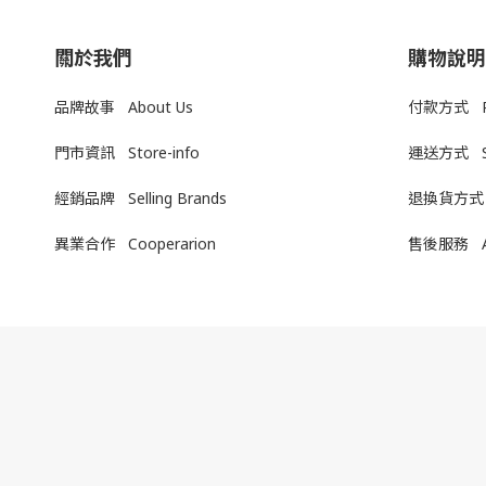
關於我們
購物說明
品牌故事 About Us
付款方式 Pa
門市資訊 Store-info
運送方式
經銷品牌 Selling Brands
退換貨方式
異業合作 Cooperarion
售後服務