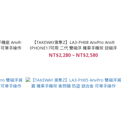
機座 AnvR-
【TAKEWAY黑隼Z】LA3-PH08 AnvPro AnvR
 可單手操作
IPHONE17可用 二代 雙磁浮 機車手機架 逆磁浮
NT$2,280 ~ NT$2,580