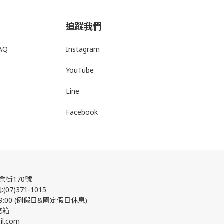
追蹤我們
AQ
Instagram
YouTube
Line
Facebook
街170號
07)371-1015
9:00 (例假日&國定假日休息)
信箱
l.com