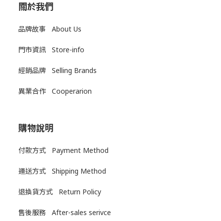
關於我們
品牌故事 About Us
門市資訊 Store-info
經銷品牌 Selling Brands
異業合作 Cooperarion
購物說明
付款方式 Payment Method
運送方式
Shipping Method
退換貨方式
Return Policy
售後服務
After-sales serivce