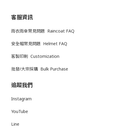
客服資訊
雨衣雨傘常見問題 Raincoat FAQ
安全帽常見問題 Helmet FAQ
客製印刷 Customization
批發/大宗採購 Bulk Purchase
追蹤我們
Instagram
YouTube
Line