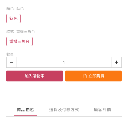
顏色
: 鈦色
鈦色
款式
: 重機三角台
重機三角台
數量
加入購物車
立即購買
商品描述
送貨及付款方式
顧客評價