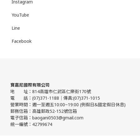
Instagram
YouTube
Line
Facebook
寶嘉尼國際有限公司
地 址：814高雄市仁武區仁樂街170號
電 話：(07)371-1188｜傳真:(07)371-1015
營業時間：週一至週五10:00~19:00 (例假日&國定假日休息)
郵務信箱：高雄郵政52-152號信箱
電子信箱：baogani0503@gmail.com
統一編號：42799674