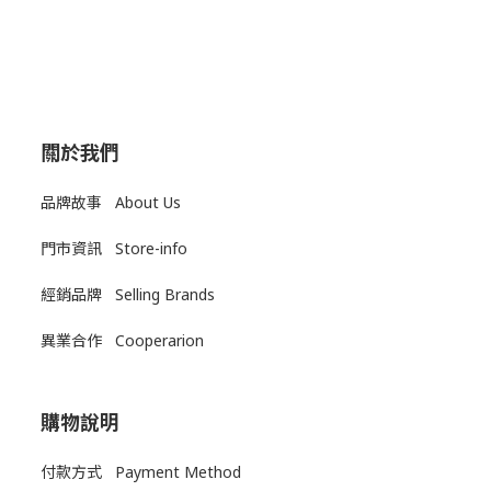
關於我們
品牌故事 About Us
門市資訊 Store-info
經銷品牌 Selling Brands
異業合作 Cooperarion
購物說明
付款方式 Payment Method