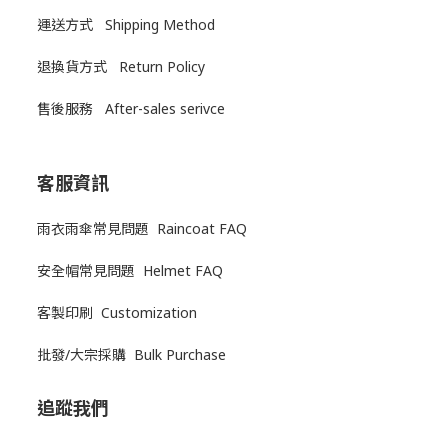
運送方式
Shipping Method
退換貨方式
Return Policy
售後服務
After-sales serivce
客服資訊
雨衣雨傘常見問題 Raincoat FAQ
安全帽常見問題 Helmet FAQ
客製印刷 Customization
批發/大宗採購 Bulk Purchase
追蹤我們